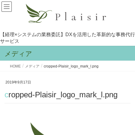
【経理×システムの業務委託】DXを活用した革新的な事務代行
サービス
メディア
HOME
メディア
cropped-Plaisir_logo_mark_l.png
2019年9月17日
cropped-Plaisir_logo_mark_l.png