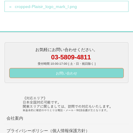
cropped-Plaisir_logo_mark_l.png
お気軽にお問い合わせください。
03-5809-4811
受付時間 10:00-17:00 [ 土・日・祝日除く ]
お問い合わせ
会社案内
プライバシーポリシー（個人情報保護方針）