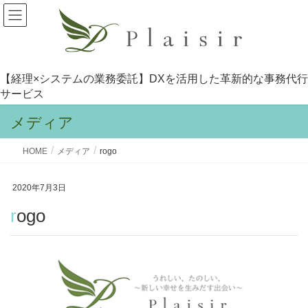
【経理×システムの業務委託】DXを活用した革新的な事務代行
サービス
メディア
HOME
メディア
rogo
2020年7月3日
rogo