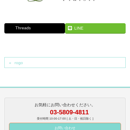
Threads
LINE
rogo
お気軽にお問い合わせください。
03-5809-4811
受付時間 10:00-17:00 [ 土・日・祝日除く ]
お問い合わせ